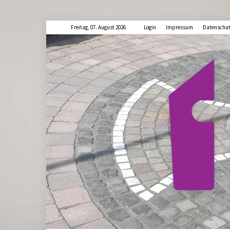
Freitag, 07. August 2026
Login
Impressum
Datenschu