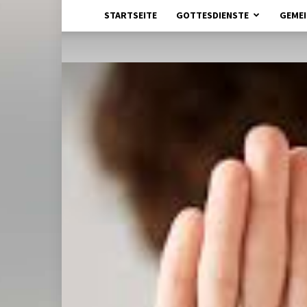
STARTSEITE
GOTTESDIENSTE
GEMEI