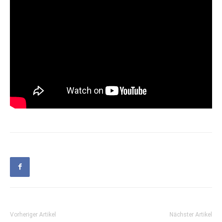
Vorheriger Artikel
Nächster Artikel