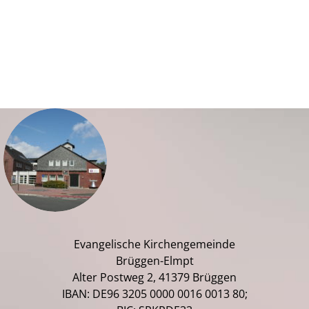
Evangelische Kirchengemeinde
Brüggen-Elmpt
Alter Postweg 2, 41379 Brüggen
IBAN: DE96 3205 0000 0016 0013 80;