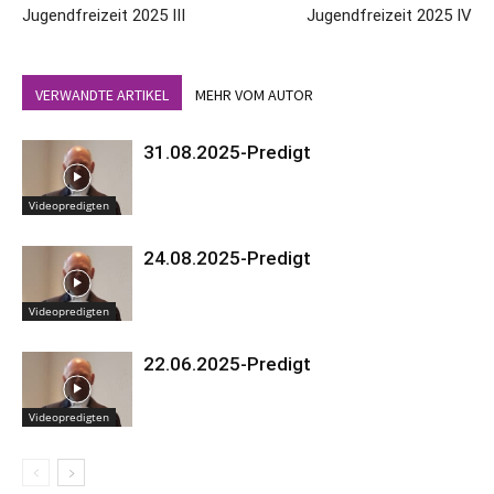
Jugendfreizeit 2025 III
Jugendfreizeit 2025 IV
VERWANDTE ARTIKEL
MEHR VOM AUTOR
31.08.2025-Predigt
Videopredigten
24.08.2025-Predigt
Videopredigten
22.06.2025-Predigt
Videopredigten