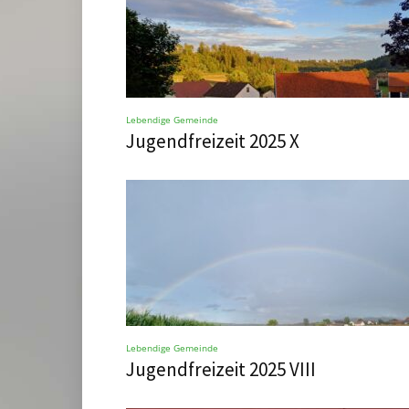
Lebendige Gemeinde
Jugendfreizeit 2025 X
Lebendige Gemeinde
Jugendfreizeit 2025 VIII