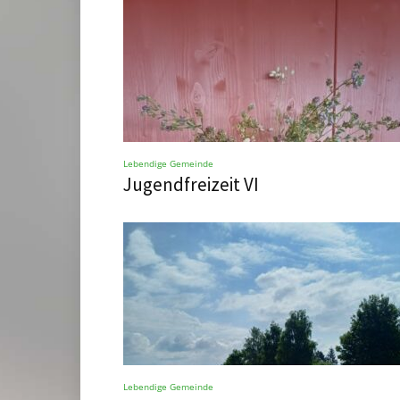
Lebendige Gemeinde
Jugendfreizeit VI
Lebendige Gemeinde