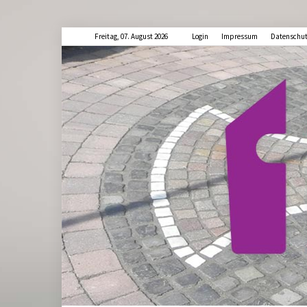
Freitag, 07. August 2026
Login
Impressum
Datenschu