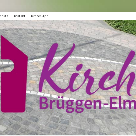
chutz
Kontakt
Kirchen-App