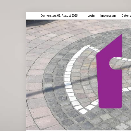
Donnerstag, 06. August 2026
Login
Impressum
Datens