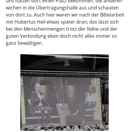
uns hatten dort einen Platz bekommen, die anderen
wichen in die Übertragungshalle aus und schauten
von dort zu. Auch hier waren wir nach der Bibelarbeit
mit Hubertus Heil etwas später dran; das lässt sich
bei den Menschenmengen trotz der Nähe und der
guten Verbindung eben doch nicht alles immer so
ganz bewältigen.