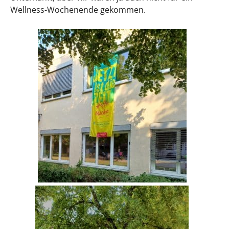
Wellness-Wochenende gekommen.