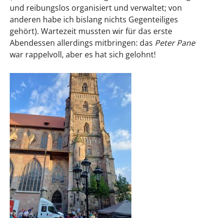
und reibungslos organisiert und verwaltet; von
anderen habe ich bislang nichts Gegenteiliges
gehört). Wartezeit mussten wir für das erste
Abendessen allerdings mitbringen: das
Peter Pane
war rappelvoll, aber es hat sich gelohnt!