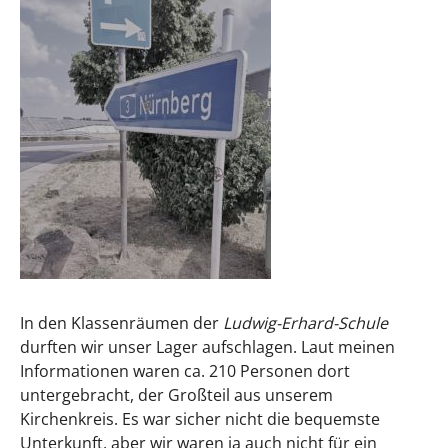
In den Klassenräumen der
Ludwig-Erhard-Schule
durften wir unser Lager aufschlagen. Laut meinen
Informationen waren ca. 210 Personen dort
untergebracht, der Großteil aus unserem
Kirchenkreis. Es war sicher nicht die bequemste
Unterkunft, aber wir waren ja auch nicht für ein