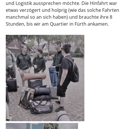
und Logistik aussprechen möchte. Die Hinfahrt war
etwas verzögert und holprig (wie das solche Fahrten
manchmal so an sich haben) und brauchte ihre 8
Stunden, bis wir am Quartier in Fürth ankamen.