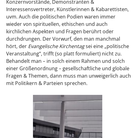
Konzernvorstände, Demonstranten &
Interessensvertreter, Künstlerinnen & Kabarettisten,
uvm. Auch die politischen Podien waren immer
wieder von spirituellen, ethischen und auch
kirchlichen Aspekten und Fragen berührt oder
durchdrungen. Der Vorwurf, den man manchmal
hört, der
Evangelische Kirchentag
sei eine „politische
Veranstaltung“, trifft (so platt formuliert) nicht zu.
Behandelt man – in solch einem Rahmen und solch
einer Größenordnung – gesellschaftliche und globale
Fragen & Themen, dann muss man unweigerlich auch
mit Politikern & Parteien sprechen.