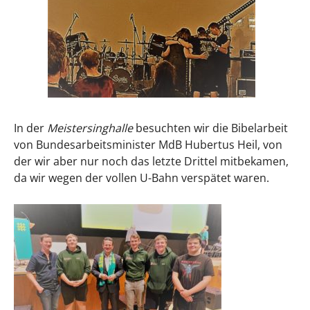
In der
Meistersinghalle
besuchten wir die Bibelarbeit
von Bundesarbeitsminister MdB Hubertus Heil, von
der wir aber nur noch das letzte Drittel mitbekamen,
da wir wegen der vollen U-Bahn verspätet waren.