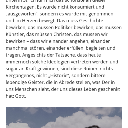
Kirchentagen. Es wurde nicht konsumiert und
„ausgeworfen“, sondern es wurde mit-genommen
und im Herzen bewegt. Das muss Geschichte
bewirken, das müssen Politiker bewirken, das müssen
Künstler, das müssen Christen, das müssen wir
bewirken – dass wir einander angehen, einander
manchmal stören, einander erfüllen, begleiten und
tragen. Angesichts der Tatsache, dass heute
immernoch solche Ideologien vertreten werden und
sogar an Kraft gewinnen, sind diese Ruinen nichts
Vergangenes, nicht „Historie“, sondern bittere
lebendige Geister, die in Abrede stellen, was Der in
uns Menschen sieht, der uns dieses Leben geschenkt
hat: Gott.