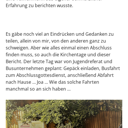
Erfahrung zu berichten wusste.
Es gäbe noch viel an Eindrücken und Gedanken zu
teilen, allein von mir, von den anderen ganz zu
schweigen. Aber wie alles einmal einen Abschluss
finden muss, so auch die Kirchentage und dieser
Bericht. Der letzte Tag war von Jugendreferat und
Busunternehmen geplant: Gepäck einladen, Busfahrt
zum Abschlussgottesdienst, anschließend Abfahrt
nach Hause … Joa … Wie das solche Fahrten
manchmal so an sich haben …