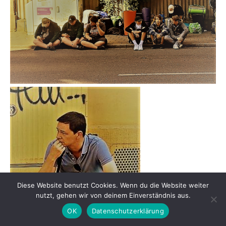
Diese Website benutzt Cookies. Wenn du die Website weiter
nutzt, gehen wir von deinem Einverständnis aus.
OK
Datenschutzerklärung
A