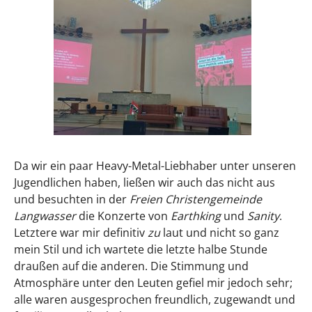
Da wir ein paar Heavy-Metal-Liebhaber unter unseren
Jugendlichen haben, ließen wir auch das nicht aus
und besuchten in der
Freien Christengemeinde
Langwasser
die Konzerte von
Earthking
und
Sanity
.
Letztere war mir definitiv
zu
laut und nicht so ganz
mein Stil und ich wartete die letzte halbe Stunde
draußen auf die anderen. Die Stimmung und
Atmosphäre unter den Leuten gefiel mir jedoch sehr;
alle waren ausgesprochen freundlich, zugewandt und