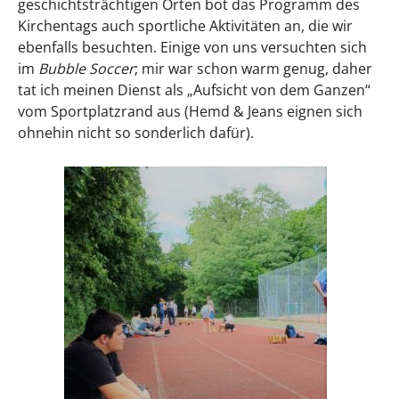
geschichtsträchtigen Orten bot das Programm des
Kirchentags auch sportliche Aktivitäten an, die wir
ebenfalls besuchten. Einige von uns versuchten sich
im
Bubble Soccer
; mir war schon warm genug, daher
tat ich meinen Dienst als „Aufsicht von dem Ganzen“
vom Sportplatzrand aus (Hemd & Jeans eignen sich
ohnehin nicht so sonderlich dafür).