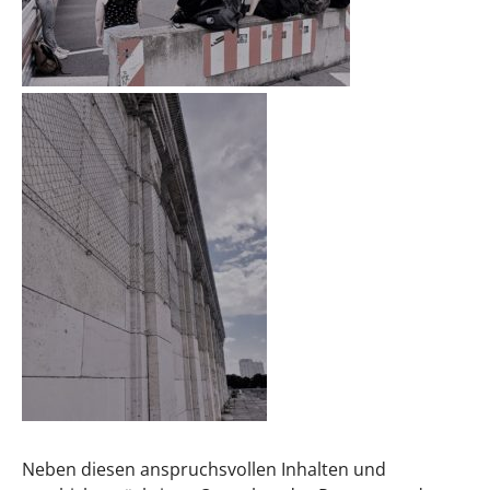
Neben diesen anspruchsvollen Inhalten und