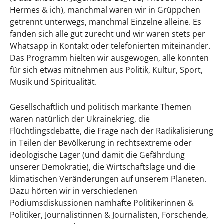
Hermes & ich), manchmal waren wir in Grüppchen
getrennt unterwegs, manchmal Einzelne alleine. Es
fanden sich alle gut zurecht und wir waren stets per
Whatsapp in Kontakt oder telefonierten miteinander.
Das Programm hielten wir ausgewogen, alle konnten
für sich etwas mitnehmen aus Politik, Kultur, Sport,
Musik und Spiritualität.
Gesellschaftlich und politisch markante Themen
waren natürlich der Ukrainekrieg, die
Flüchtlingsdebatte, die Frage nach der Radikalisierung
in Teilen der Bevölkerung in rechtsextreme oder
ideologische Lager (und damit die Gefährdung
unserer Demokratie), die Wirtschaftslage und die
klimatischen Veränderungen auf unserem Planeten.
Dazu hörten wir in verschiedenen
Podiumsdiskussionen namhafte Politikerinnen &
Politiker, Journalistinnen & Journalisten, Forschende,