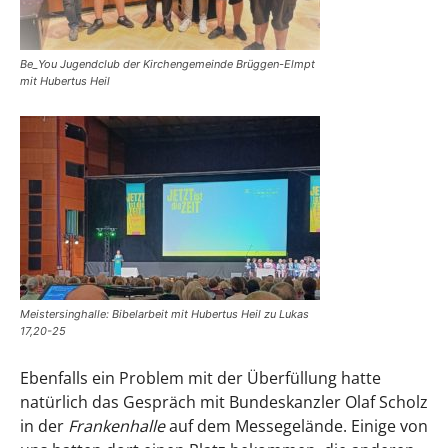
Be_You Jugendclub der Kirchengemeinde Brüggen-Elmpt
mit Hubertus Heil
Meistersinghalle: Bibelarbeit mit Hubertus Heil zu Lukas
17,20-25
Ebenfalls ein Problem mit der Überfüllung hatte
natürlich das Gespräch mit Bundeskanzler Olaf Scholz
in der
Frankenhalle
auf dem Messegelände. Einige von