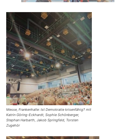
Messe, Frankenhalle: Ist Demokratie krisenfähig? mit
Katrin Göring-Eckhardt, Sophie Schönberger,
Stephan Harbarth, Jakob Springfeld, Torsten
Zugehör