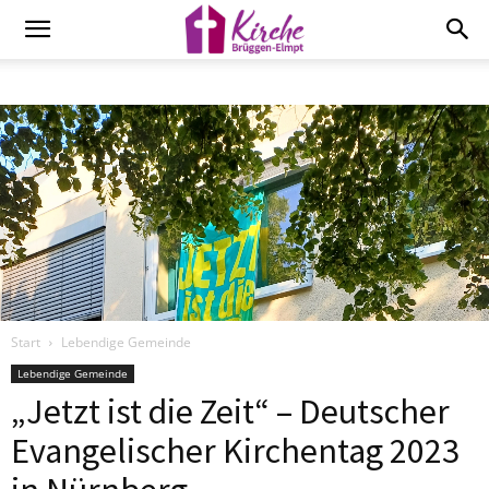
Start
Lebendige Gemeinde
Lebendige Gemeinde
„Jetzt ist die Zeit“ – Deutscher
Evangelischer Kirchentag 2023