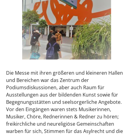
Die Messe mit ihren größeren und kleineren Hallen
und Bereichen war das Zentrum der
Podiumsdiskussionen, aber auch Raum für
Ausstellungen aus der bildenden Kunst sowie für
Begegnungsstätten und seelsorgerliche Angebote.
Vor den Eingängen waren stets Musikerinnen,
Musiker, Chöre, Rednerinnen & Redner zu hören;
freikirchliche und neureligiöse Gemeinschaften
warben für sich, Stimmen für das Asylrecht und die