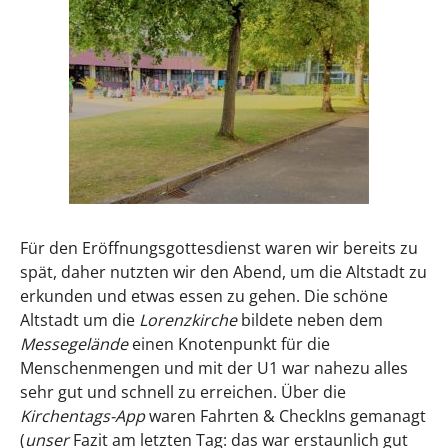
Für den Eröffnungsgottesdienst waren wir bereits zu
spät, daher nutzten wir den Abend, um die Altstadt zu
erkunden und etwas essen zu gehen. Die schöne
Altstadt um die
Lorenzkirche
bildete neben dem
Messegelände
einen Knotenpunkt für die
Menschenmengen und mit der U1 war nahezu alles
sehr gut und schnell zu erreichen. Über die
Kirchentags-App
waren Fahrten & CheckIns gemanagt
(
unser
Fazit am letzten Tag: das war erstaunlich gut