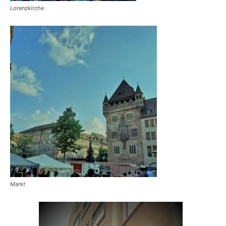
Lorenzkirche
Markt