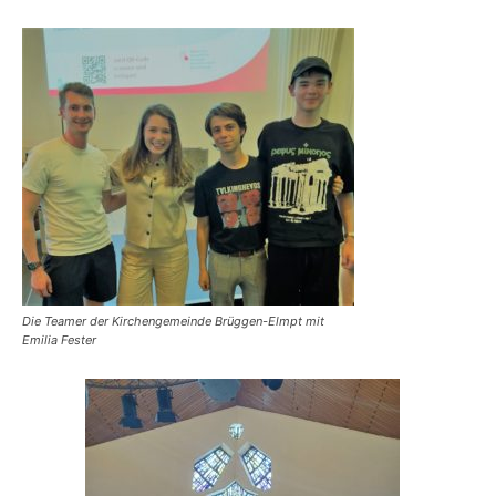
Die Teamer der Kirchengemeinde Brüggen-Elmpt mit
Emilia Fester