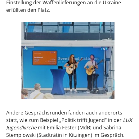
Einstellung der Waffenlieferungen an die Ukraine
erfüllten den Platz.
Andere Gesprächsrunden fanden auch anderorts
statt, wie zum Beispiel „Politik trifft Jugend“ in der
LUX
Jugendkirche
mit Emilia Fester (MdB) und Sabrina
Stemplowski (Stadträtin in Kitzingen) im Gespräch.