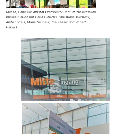
Messe, Halle 4A: Wer hats verbockt? Podium zur aktuellen
Klimasituation mit Carla Hinrichs, Christiane Averbeck,
Anita Engels, Mona Neubaur, Joe Kaeser und Robert
Habeck