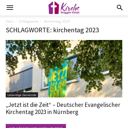
Start
Schlagworte
Kirchentag 2023
SCHLAGWORTE: kirchentag 2023
Lebendige Gemeinde
„Jetzt ist die Zeit“ – Deutscher Evangelischer
Kirchentag 2023 in Nürnberg