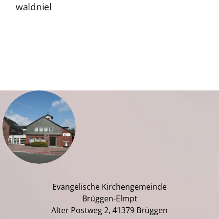
waldniel
Evangelische Kirchengemeinde
Brüggen-Elmpt
Alter Postweg 2, 41379 Brüggen