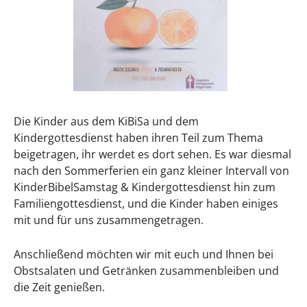
Die Kinder aus dem KiBiSa und dem
Kindergottesdienst haben ihren Teil zum Thema
beigetragen, ihr werdet es dort sehen. Es war diesmal
nach den Sommerferien ein ganz kleiner Intervall von
KinderBibelSamstag & Kindergottesdienst hin zum
Familiengottesdienst, und die Kinder haben einiges
mit und für uns zusammengetragen.
Anschließend möchten wir mit euch und Ihnen bei
Obstsalaten und Getränken zusammenbleiben und
die Zeit genießen.