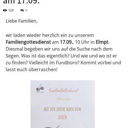
am 17.09.
123
0
Liebe Familien,
wir laden wieder herzlich ein zu unserem
Familiengottesdienst
am
17.09.
, 10 Uhr in
Elmpt
.
Diesmal begeben wir uns auf die Suche nach dem
Segen. Was ist das eigentlich? Und wie und wo ist er
zu finden? Vielleicht im Fundbüro? Kommt vorbei und
lasst euch überraschen!