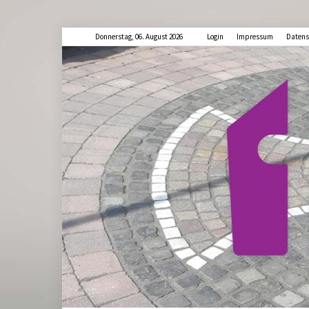
Donnerstag, 06. August 2026
Login
Impressum
Datens