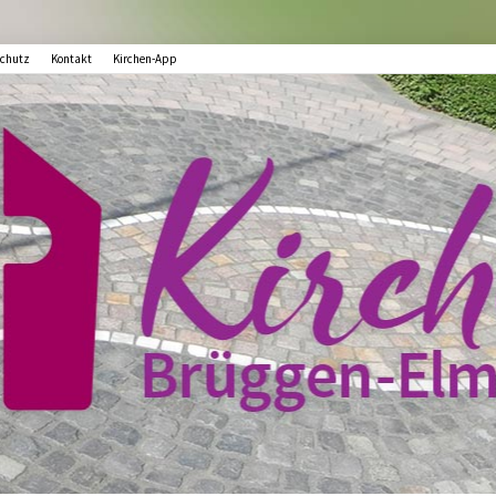
chutz
Kontakt
Kirchen-App