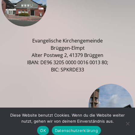
Evangelische Kirchengemeinde
Brüggen-Elmpt
Alter Postweg 2, 41379 Brüggen
IBAN: DE96 3205 0000 0016 0013 80;
BIC: SPKRDE33
Diese Website benutzt Cookies. Wenn du die Website weiter
nutzt, gehen wir von deinem Einverständnis aus.
OK
Datenschutzerklärung
A