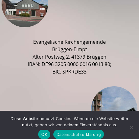
Evangelische Kirchengemeinde
Brüggen-Elmpt
Alter Postweg 2, 41379 Brüggen
IBAN: DE96 3205 0000 0016 0013 80;
BIC: SPKRDE33
Diese Website benutzt Cookies. Wenn du die Website weiter
nutzt, gehen wir von deinem Einverständnis aus.
OK
Datenschutzerklärung
A