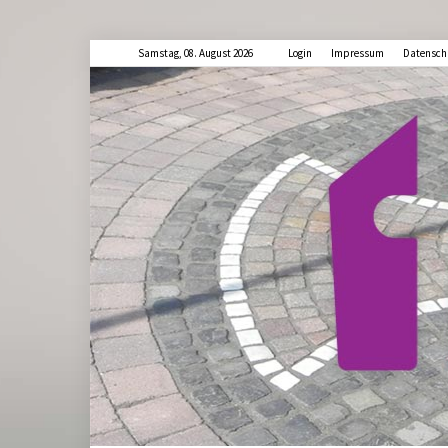
Samstag, 08. August 2026
Login
Impressum
Datensch