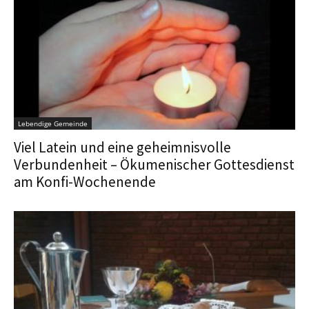
Lebendige Gemeinde
Viel Latein und eine geheimnisvolle
Verbundenheit – Ökumenischer Gottesdienst
am Konfi-Wochenende