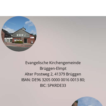
Evangelische Kirchengemeinde
Brüggen-Elmpt
Alter Postweg 2, 41379 Brüggen
IBAN: DE96 3205 0000 0016 0013 80;
BIC: SPKRDE33