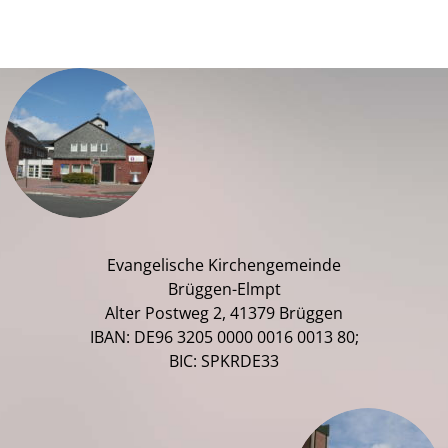
Evangelische Kirchengemeinde
Brüggen-Elmpt
Alter Postweg 2, 41379 Brüggen
IBAN: DE96 3205 0000 0016 0013 80;
BIC: SPKRDE33