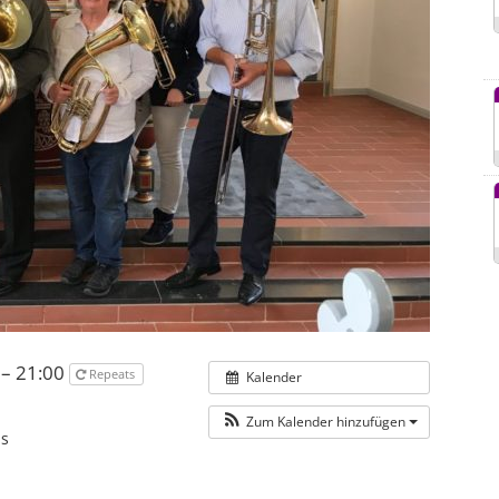
 – 21:00
Repeats
Kalender
Zum Kalender hinzufügen
s