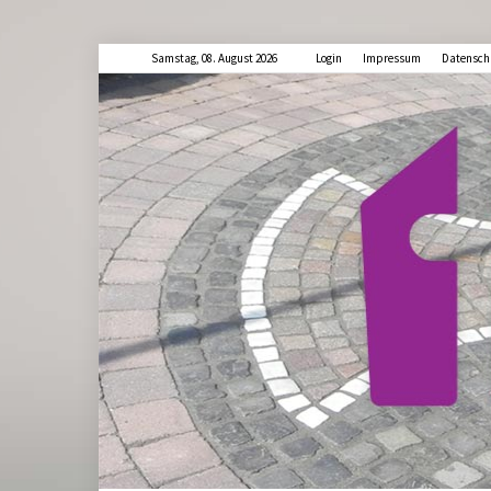
Samstag, 08. August 2026
Login
Impressum
Datensch