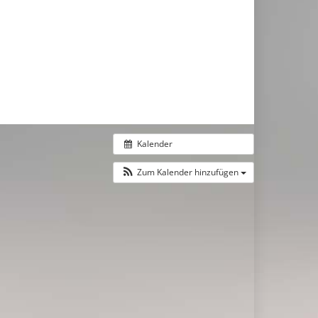
Kalender
Zum Kalender hinzufügen