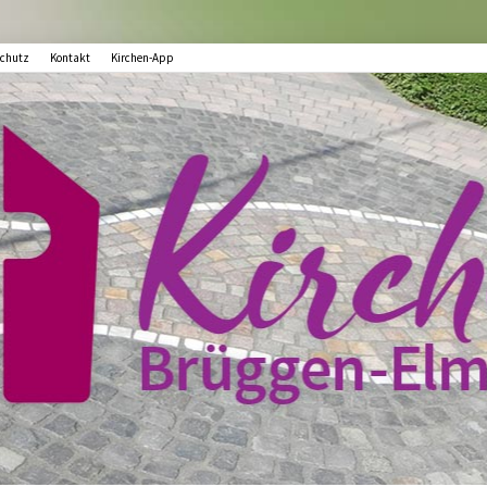
chutz
Kontakt
Kirchen-App