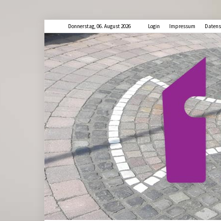
Donnerstag, 06. August 2026
Login
Impressum
Datens