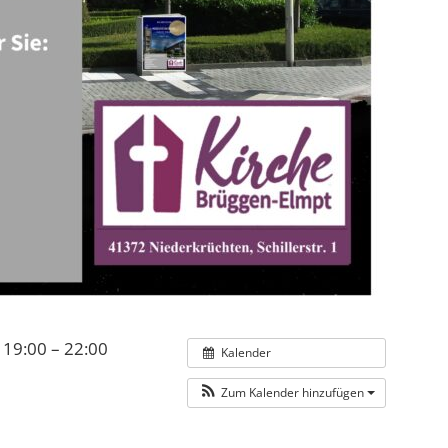
19:00 – 22:00
Kalender
Zum Kalender hinzufügen