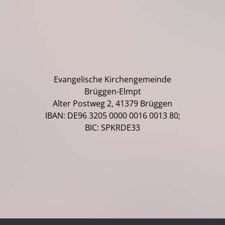
Evangelische Kirchengemeinde
Brüggen-Elmpt
Alter Postweg 2, 41379 Brüggen
IBAN: DE96 3205 0000 0016 0013 80;
BIC: SPKRDE33