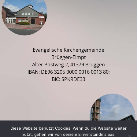
Evangelische Kirchengemeinde
Brüggen-Elmpt
Alter Postweg 2, 41379 Brüggen
IBAN: DE96 3205 0000 0016 0013 80;
BIC: SPKRDE33
Diese Website benutzt Cookies. Wenn du die Website weiter
nutzt, gehen wir von deinem Einverständnis aus.