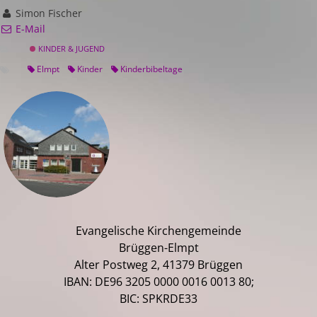
Simon Fischer
E-Mail
KINDER & JUGEND
Elmpt
Kinder
Kinderbibeltage
Evangelische Kirchengemeinde
Brüggen-Elmpt
Alter Postweg 2, 41379 Brüggen
IBAN: DE96 3205 0000 0016 0013 80;
BIC: SPKRDE33