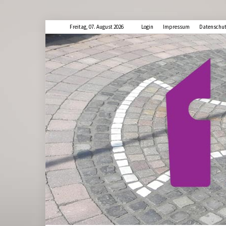
Freitag, 07. August 2026
Login
Impressum
Datenschu