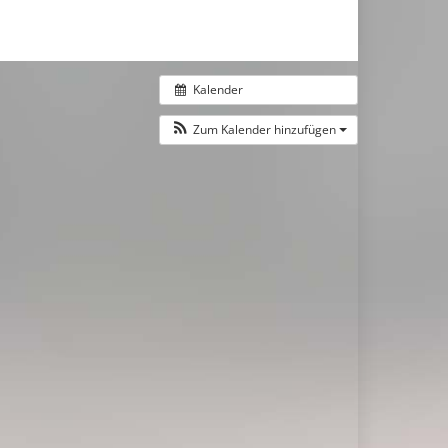
Kalender
Zum Kalender hinzufügen