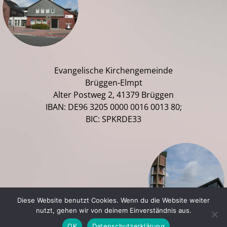
Evangelische Kirchengemeinde
Brüggen-Elmpt
Alter Postweg 2, 41379 Brüggen
IBAN: DE96 3205 0000 0016 0013 80;
BIC: SPKRDE33
Diese Website benutzt Cookies. Wenn du die Website weiter
nutzt, gehen wir von deinem Einverständnis aus.
OK
Datenschutzerklärung