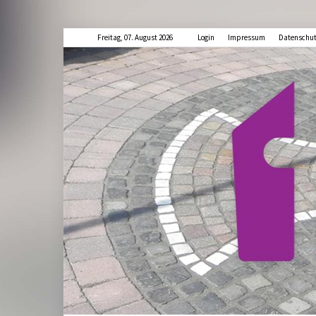
Freitag, 07. August 2026
Login
Impressum
Datenschu