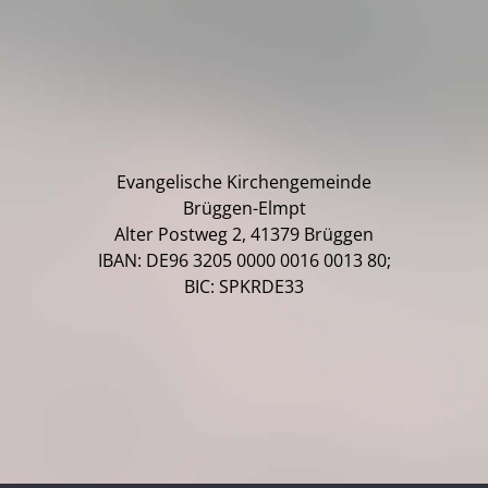
Evangelische Kirchengemeinde
Brüggen-Elmpt
Alter Postweg 2, 41379 Brüggen
IBAN: DE96 3205 0000 0016 0013 80;
BIC: SPKRDE33