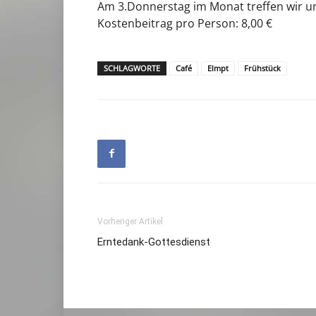
Am 3.Donnerstag im Monat treffen wir 
Kostenbeitrag pro Person: 8,00 €
SCHLAGWORTE
Café
Elmpt
Frühstück
Vorheriger Artikel
Erntedank-Gottesdienst