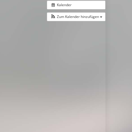
Kalender
Zum Kalender hinzufügen