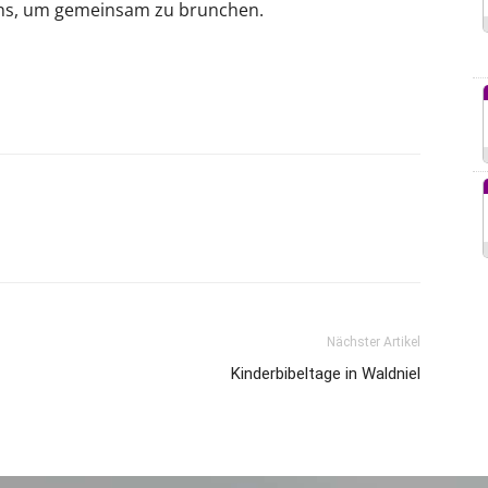
uns, um gemeinsam zu brunchen.
Nächster Artikel
Kinderbibeltage in Waldniel