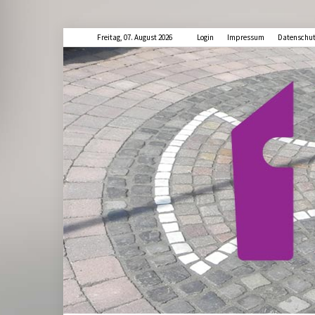
Freitag, 07. August 2026
Login
Impressum
Datenschu